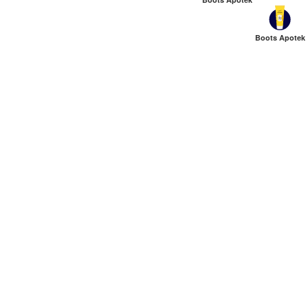
Boots Apotek