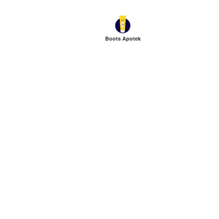
Boots Apotek