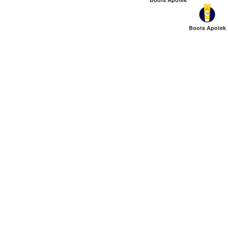
Boots Apotek