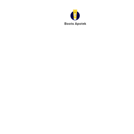
Boots Apotek