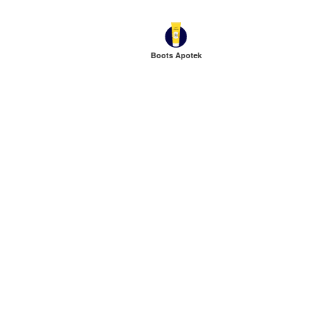
Boots Apotek