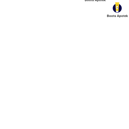
Boots Apotek