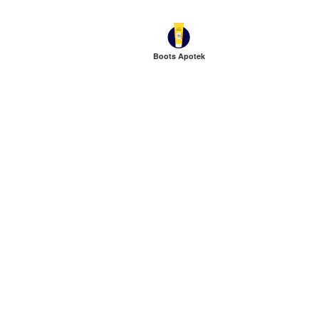
Boots Apotek