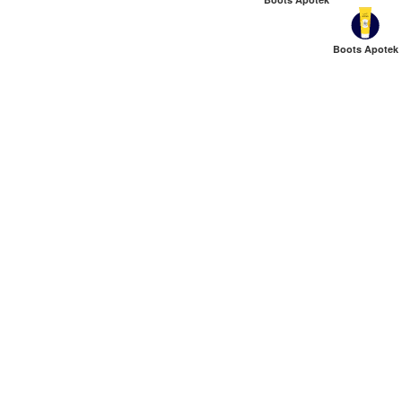
Boots Apotek