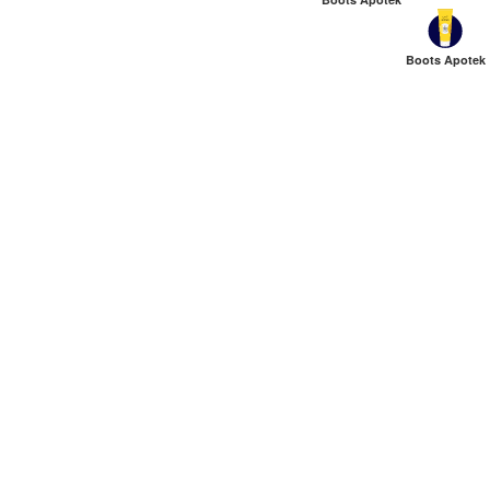
Boots Apotek