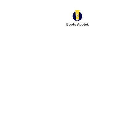
Boots Apotek