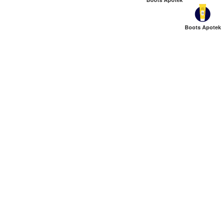
Boots Apotek