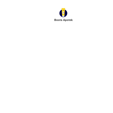
Boots Apotek