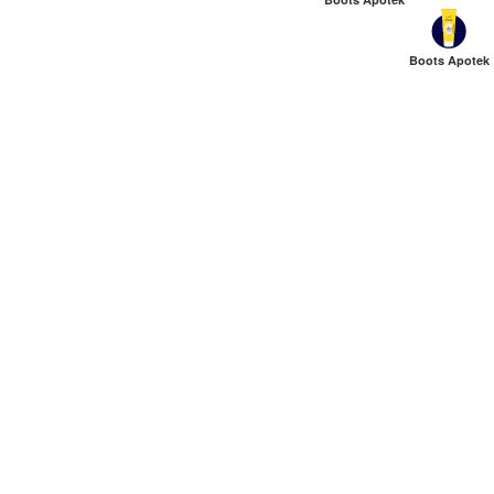
Boots Apotek