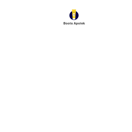
Boots Apotek