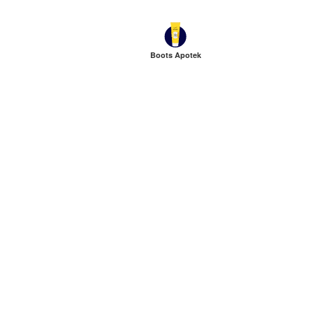
Boots Apotek