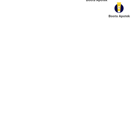
Boots Apotek