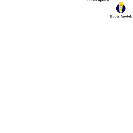
Boots Apotek