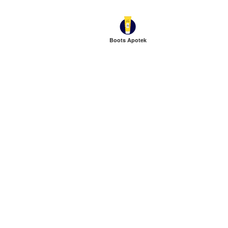
Boots Apotek