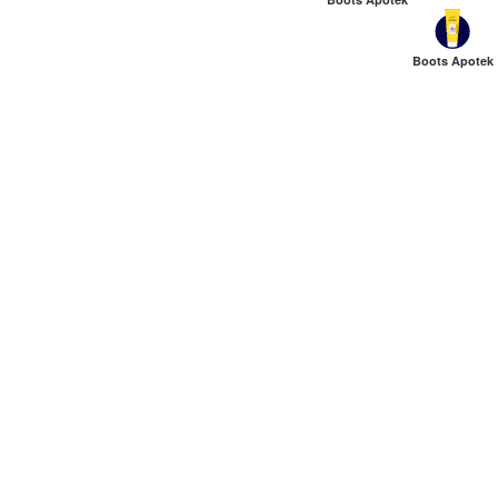
Boots Apotek