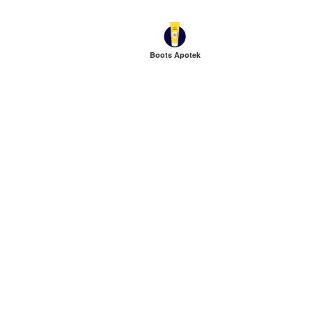
Boots Apotek