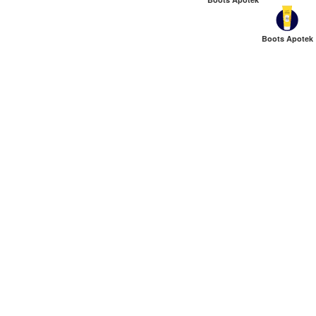
Boots Apotek