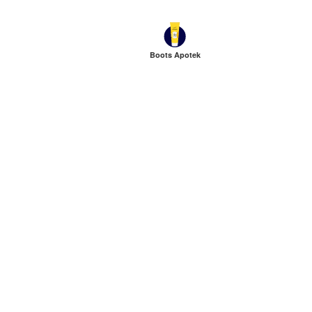
Boots Apotek